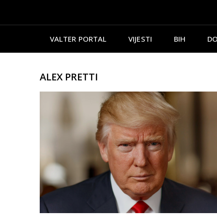
VALTER PORTAL
VIJESTI
BIH
DO
ALEX PRETTI