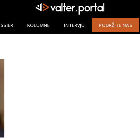
SSIER
KOLUMNE
INTERVJU
PODRŽITE NAS