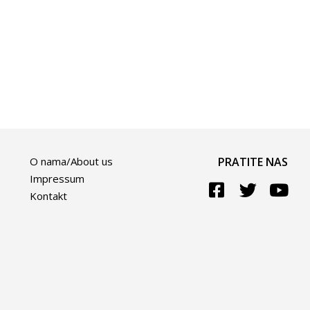
O nama/About us
PRATITE NAS
Impressum
Kontakt