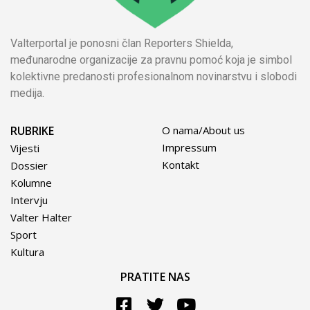
Valterportal je ponosni član Reporters Shielda,
međunarodne organizacije za pravnu pomoć koja je simbol
kolektivne predanosti profesionalnom novinarstvu i slobodi
medija.
RUBRIKE
O nama/About us
Impressum
Vijesti
Kontakt
Dossier
Kolumne
Intervju
Valter Halter
Sport
Kultura
PRATITE NAS