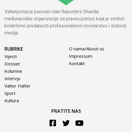
Valterportal je ponosni član Reporters Shielda,
međunarodne organizacije za pravnu pomoć koja je simbol
kolektivne predanosti profesionalnom novinarstvu i slobodi
medija.
RUBRIKE
O nama/About us
Impressum
Vijesti
Kontakt
Dossier
Kolumne
Intervju
Valter Halter
Sport
Kultura
PRATITE NAS