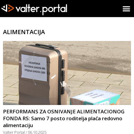
ALIMENTACIJA
PERFORMANS ZA OSNIVANJE ALIMENTACIONOG
FONDA RS: Samo 7 posto roditelja plaća redovno
alimentaciju
Valter Portal
06.10.2025