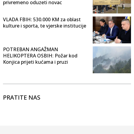
privremeno oduzeti novac
VLADA FBIH: 530.000 KM za oblast
kulture i sporta, te vjerske institucije
POTREBAN ANGAŽMAN
HELIKOPTERA OSBIH: Požar kod
Konjica prijeti kućama i pruzi
PRATITE NAS