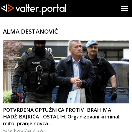
ALMA DESTANOVIĆ
POTVRĐENA OPTUŽNICA PROTIV IBRAHIMA
HADŽIBAJRIĆA I OSTALIH: Organizovani kriminal,
mito, pranje novca…
Valter Portal
23.04.2024