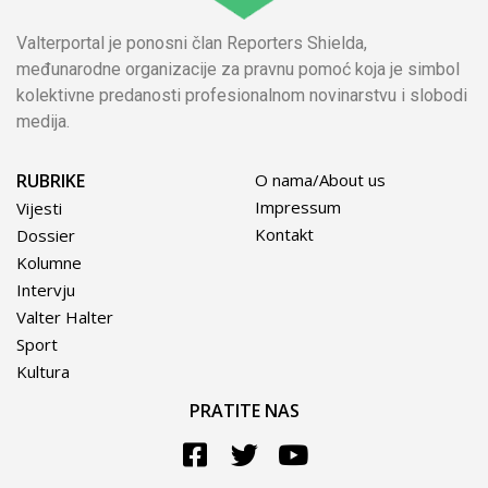
Valterportal je ponosni član Reporters Shielda,
međunarodne organizacije za pravnu pomoć koja je simbol
kolektivne predanosti profesionalnom novinarstvu i slobodi
medija.
RUBRIKE
O nama/About us
Impressum
Vijesti
Kontakt
Dossier
Kolumne
Intervju
Valter Halter
Sport
Kultura
PRATITE NAS