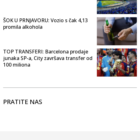
ŠOK U PRNJAVORU: Vozio s čak 4,13
promila alkohola
TOP TRANSFERI: Barcelona prodaje
junaka SP-a, City završava transfer od
100 miliona
PRATITE NAS