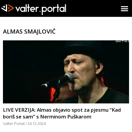
ALMAS SMAJLOVIĆ
LIVE VERZIJA: Almas objavio spot za pjesmu “Kad
boriš se sam” s Nerminom Puškarom
Valter Portal
24.12.2024