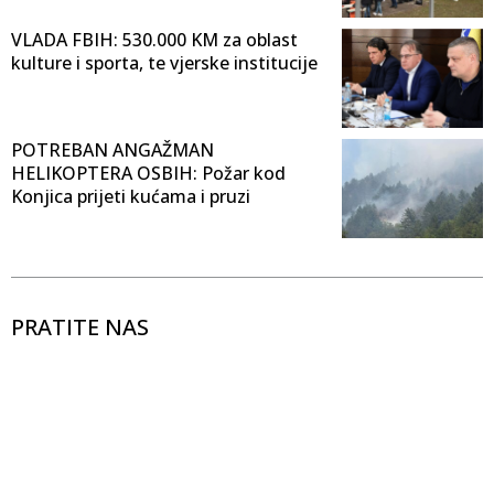
VLADA FBIH: 530.000 KM za oblast
kulture i sporta, te vjerske institucije
POTREBAN ANGAŽMAN
HELIKOPTERA OSBIH: Požar kod
Konjica prijeti kućama i pruzi
PRATITE NAS