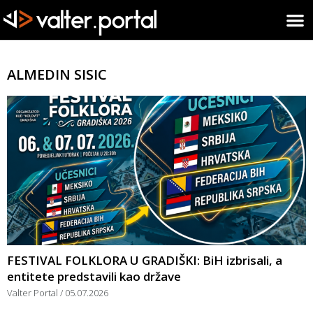
ALMEDIN SISIC
FESTIVAL FOLKLORA U GRADIŠKI: BiH izbrisali, a
entitete predstavili kao države
Valter Portal
05.07.2026