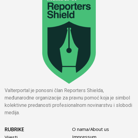
Valterportal je ponosni član Reporters Shielda,
međunarodne organizacije za pravnu pomoć koja je simbol
kolektivne predanosti profesionalnom novinarstvu i slobodi
medija.
RUBRIKE
O nama/About us
Impressum
Vijesti