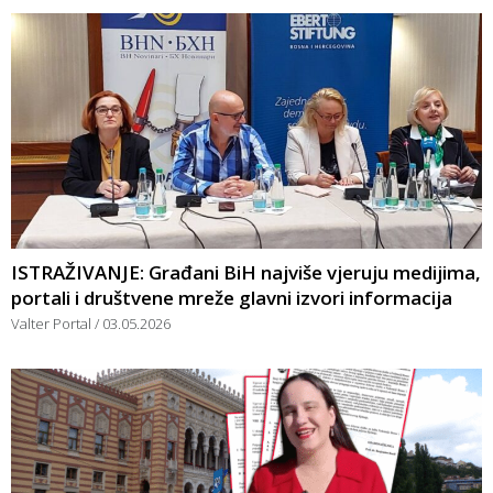
ISTRAŽIVANJE: Građani BiH najviše vjeruju medijima,
portali i društvene mreže glavni izvori informacija
Valter Portal
03.05.2026