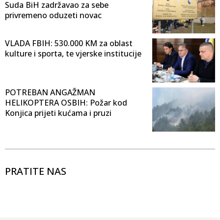
Suda BiH zadržavao za sebe
privremeno oduzeti novac
VLADA FBIH: 530.000 KM za oblast
kulture i sporta, te vjerske institucije
POTREBAN ANGAŽMAN
HELIKOPTERA OSBIH: Požar kod
Konjica prijeti kućama i pruzi
PRATITE NAS