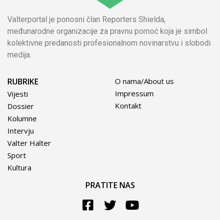
Valterportal je ponosni član Reporters Shielda,
međunarodne organizacije za pravnu pomoć koja je simbol
kolektivne predanosti profesionalnom novinarstvu i slobodi
medija.
RUBRIKE
O nama/About us
Impressum
Vijesti
Kontakt
Dossier
Kolumne
Intervju
Valter Halter
Sport
Kultura
PRATITE NAS