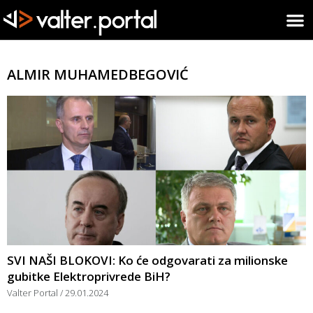
ALMIR MUHAMEDBEGOVIĆ
SVI NAŠI BLOKOVI: Ko će odgovarati za milionske
gubitke Elektroprivrede BiH?
Valter Portal
29.01.2024