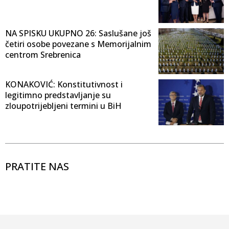
NA SPISKU UKUPNO 26: Saslušane još
četiri osobe povezane s Memorijalnim
centrom Srebrenica
KONAKOVIĆ: Konstitutivnost i
legitimno predstavljanje su
zloupotrijebljeni termini u BiH
PRATITE NAS