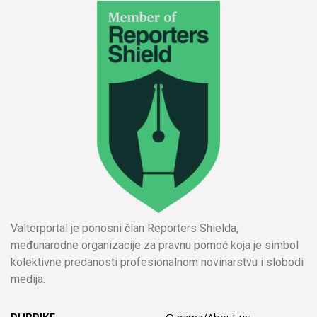
Valterportal je ponosni član Reporters Shielda,
međunarodne organizacije za pravnu pomoć koja je simbol
kolektivne predanosti profesionalnom novinarstvu i slobodi
medija.