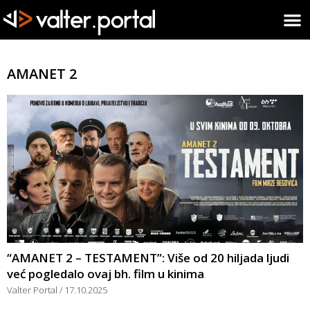
AMANET 2
“AMANET 2 – TESTAMENT”: Više od 20 hiljada ljudi
već pogledalo ovaj bh. film u kinima
Valter Portal
17.10.2025