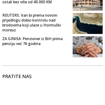
ostali bez više od 40.000 KM
REUTERS: Iran bi prema novom
prijedlogu dobio kontrolu nad
brodovima koji ulaze u Hormuški
moreuz
ZA GINISA: Penzioner iz BiH prima
penziju već 76 godina
PRATITE NAS