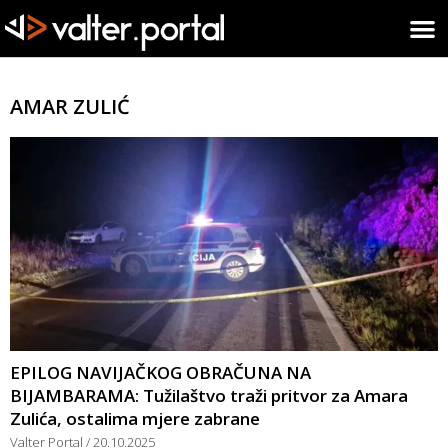
AMAR ZULIĆ
EPILOG NAVIJAČKOG OBRAČUNA NA
BIJAMBARAMA: Tužilaštvo traži pritvor za Amara
Zulića, ostalima mjere zabrane
Valter Portal
20.10.2025