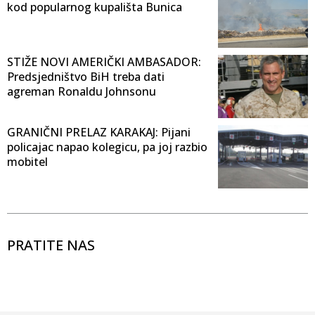
kod popularnog kupališta Bunica
STIŽE NOVI AMERIČKI AMBASADOR:
Predsjedništvo BiH treba dati
agreman Ronaldu Johnsonu
GRANIČNI PRELAZ KARAKAJ: Pijani
policajac napao kolegicu, pa joj razbio
mobitel
PRATITE NAS