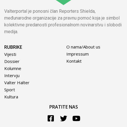
Valterportal je ponosni član Reporters Shielda,
međunarodne organizacije za pravnu pomoć koja je simbol
kolektivne predanosti profesionalnom novinarstvu i slobodi
medija.
RUBRIKE
O nama/About us
Impressum
Vijesti
Kontakt
Dossier
Kolumne
Intervju
Valter Halter
Sport
Kultura
PRATITE NAS