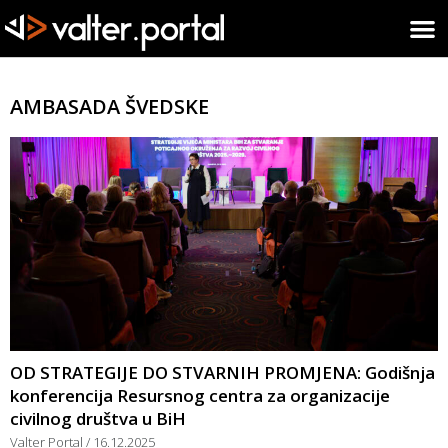
AMBASADA ŠVEDSKE
OD STRATEGIJE DO STVARNIH PROMJENA: Godišnja
konferencija Resursnog centra za organizacije
civilnog društva u BiH
Valter Portal
16.12.2025