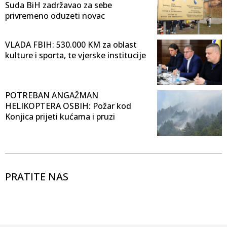
Suda BiH zadržavao za sebe
privremeno oduzeti novac
VLADA FBIH: 530.000 KM za oblast
kulture i sporta, te vjerske institucije
POTREBAN ANGAŽMAN
HELIKOPTERA OSBIH: Požar kod
Konjica prijeti kućama i pruzi
PRATITE NAS