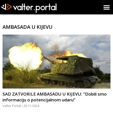
AMBASADA U KIJEVU
SAD ZATVORILE AMBASADU U KIJEVU: “Dobili smo
informaciju o potencijalnom udaru”
Valter Portal
20.11.2024