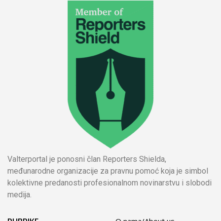
Valterportal je ponosni član Reporters Shielda,
međunarodne organizacije za pravnu pomoć koja je simbol
kolektivne predanosti profesionalnom novinarstvu i slobodi
medija.