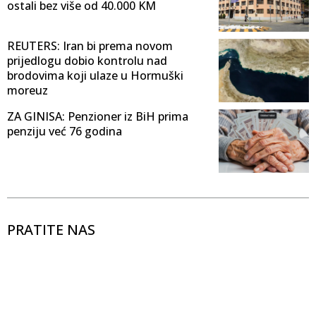
ostali bez više od 40.000 KM
REUTERS: Iran bi prema novom
prijedlogu dobio kontrolu nad
brodovima koji ulaze u Hormuški
moreuz
ZA GINISA: Penzioner iz BiH prima
penziju već 76 godina
PRATITE NAS