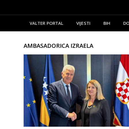
VALTER PORTAL
VIJESTI
BIH
DO
AMBASADORICA IZRAELA