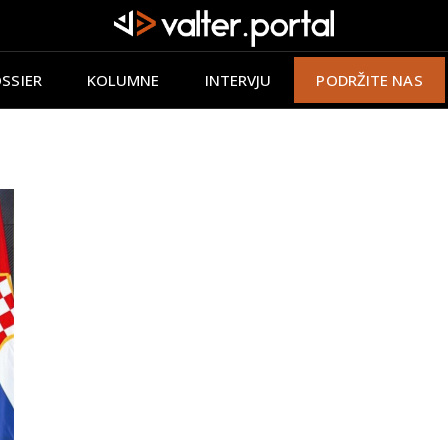
SSIER
KOLUMNE
INTERVJU
PODRŽITE NAS