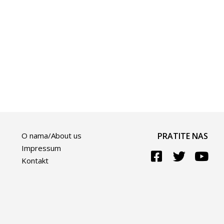
O nama/About us
PRATITE NAS
Impressum
Kontakt