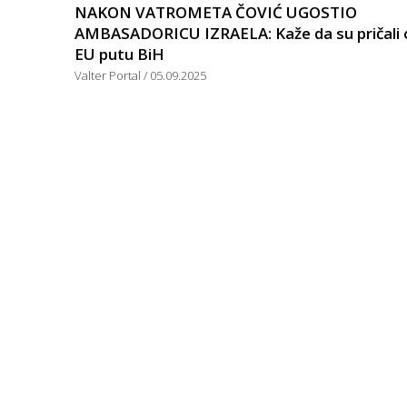
NAKON VATROMETA ČOVIĆ UGOSTIO
AMBASADORICU IZRAELA: Kaže da su pričali 
EU putu BiH
Valter Portal
05.09.2025