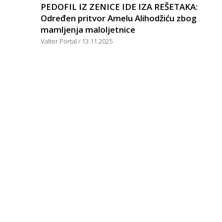
PEDOFIL IZ ZENICE IDE IZA REŠETAKA:
Određen pritvor Amelu Alihodžiću zbog
mamljenja maloljetnice
Valter Portal
13.11.2025