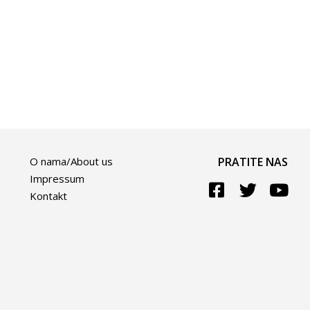
O nama/About us
PRATITE NAS
Impressum
Kontakt