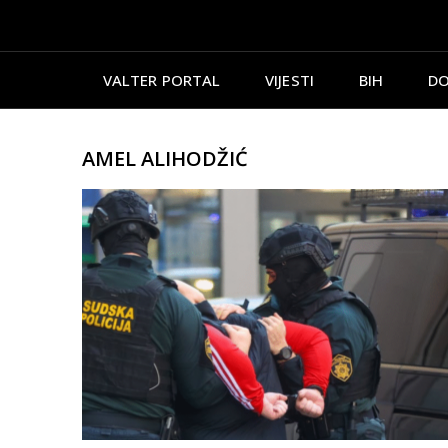
VALTER PORTAL
VIJESTI
BIH
DO
AMEL ALIHODŽIĆ