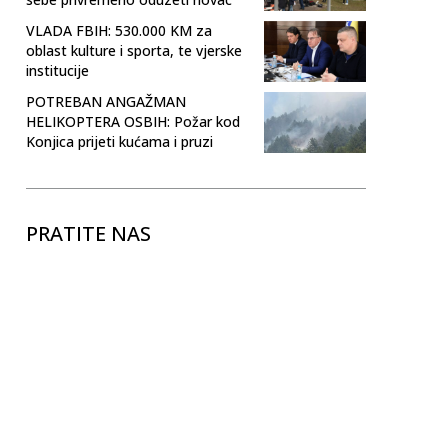
VLADA FBIH: 530.000 KM za
oblast kulture i sporta, te vjerske
institucije
POTREBAN ANGAŽMAN
HELIKOPTERA OSBIH: Požar kod
Konjica prijeti kućama i pruzi
PRATITE NAS