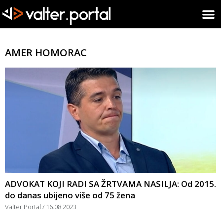
AMER HOMORAC
ADVOKAT KOJI RADI SA ŽRTVAMA NASILJA: Od 2015.
do danas ubijeno više od 75 žena
Valter Portal
16.08.2023