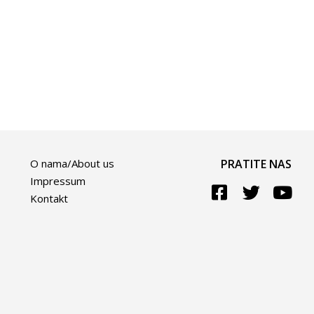
O nama/About us
PRATITE NAS
Impressum
Kontakt