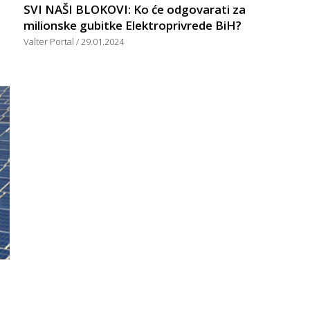
SVI NAŠI BLOKOVI: Ko će odgovarati za
milionske gubitke Elektroprivrede BiH?
Valter Portal
29.01.2024