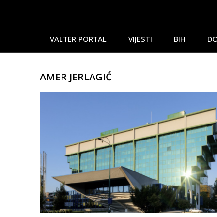
VALTER PORTAL
VIJESTI
BIH
DO
AMER JERLAGIĆ