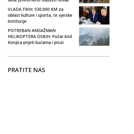
VLADA FBIH: 530.000 KM za
oblast kulture i sporta, te vjerske
institucije
POTREBAN ANGAŽMAN
HELIKOPTERA OSBIH: Požar kod
Konjica prijeti kućama i pruzi
PRATITE NAS