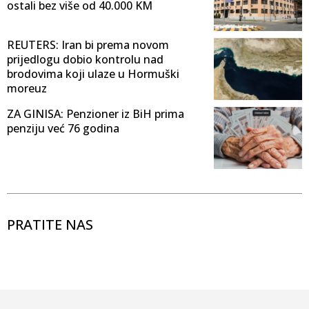
ostali bez više od 40.000 KM
REUTERS: Iran bi prema novom
prijedlogu dobio kontrolu nad
brodovima koji ulaze u Hormuški
moreuz
ZA GINISA: Penzioner iz BiH prima
penziju već 76 godina
PRATITE NAS