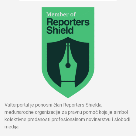
Valterportal je ponosni član Reporters Shielda,
međunarodne organizacije za pravnu pomoć koja je simbol
kolektivne predanosti profesionalnom novinarstvu i slobodi
medija.