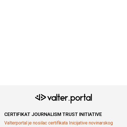
CERTIFIKAT JOURNALISM TRUST INITIATIVE
Valterportal je nosilac certifikata Inicijative novinarskog