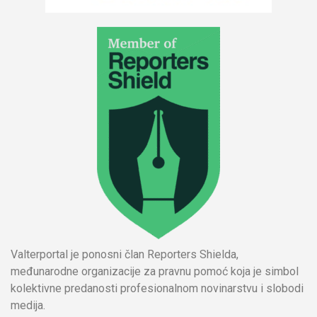
Valterportal je ponosni član Reporters Shielda,
međunarodne organizacije za pravnu pomoć koja je simbol
kolektivne predanosti profesionalnom novinarstvu i slobodi
medija.