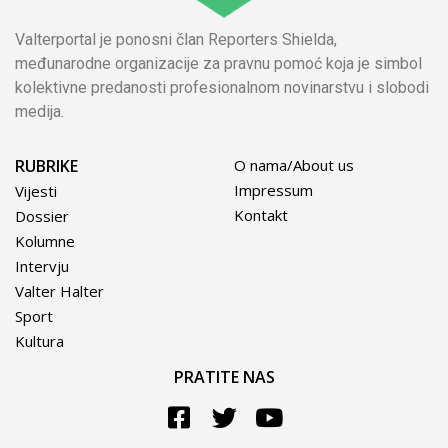
Valterportal je ponosni član Reporters Shielda,
međunarodne organizacije za pravnu pomoć koja je simbol
kolektivne predanosti profesionalnom novinarstvu i slobodi
medija.
RUBRIKE
O nama/About us
Impressum
Vijesti
Kontakt
Dossier
Kolumne
Intervju
Valter Halter
Sport
Kultura
PRATITE NAS