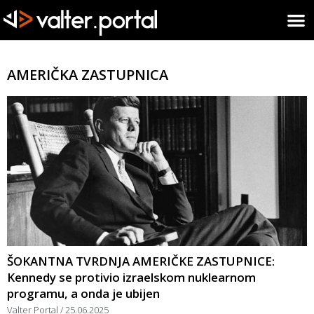
AMERIČKA ZASTUPNICA
ŠOKANTNA TVRDNJA AMERIČKE ZASTUPNICE:
Kennedy se protivio izraelskom nuklearnom
programu, a onda je ubijen
Valter Portal
25.06.2025