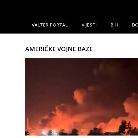
VALTER PORTAL
VIJESTI
BIH
DO
AMERIČKE VOJNE BAZE