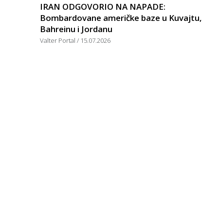
IRAN ODGOVORIO NA NAPADE:
Bombardovane američke baze u Kuvajtu,
Bahreinu i Jordanu
Valter Portal
15.07.2026