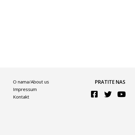
O nama/About us
PRATITE NAS
Impressum
Kontakt