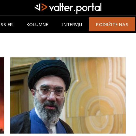
SSIER
KOLUMNE
INTERVJU
PODRŽITE NAS