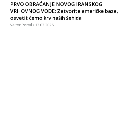
PRVO OBRAĆANJE NOVOG IRANSKOG
VRHOVNOG VOĐE: Zatvorite američke baze,
osvetit ćemo krv naših šehida
Valter Portal
12.03.2026