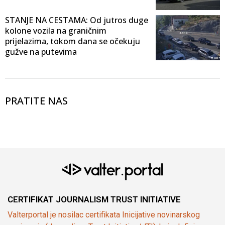
STANJE NA CESTAMA: Od jutros duge
kolone vozila na graničnim
prijelazima, tokom dana se očekuju
gužve na putevima
PRATITE NAS
CERTIFIKAT JOURNALISM TRUST INITIATIVE
Valterportal je nosilac certifikata Inicijative novinarskog