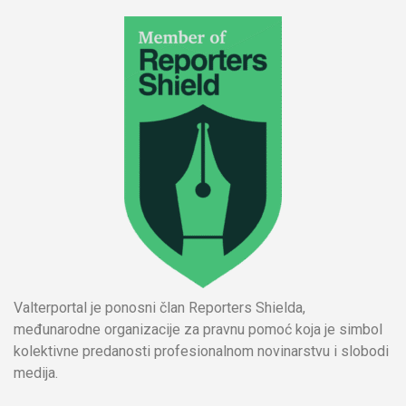
Valterportal je ponosni član Reporters Shielda,
međunarodne organizacije za pravnu pomoć koja je simbol
kolektivne predanosti profesionalnom novinarstvu i slobodi
medija.