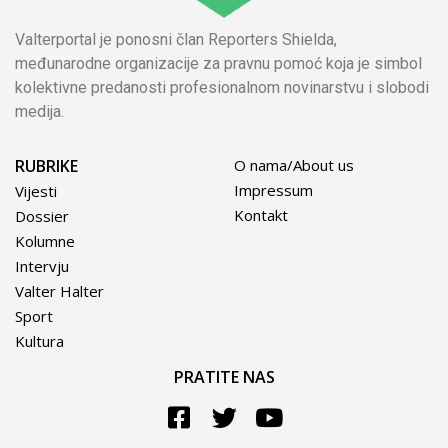
Valterportal je ponosni član Reporters Shielda,
međunarodne organizacije za pravnu pomoć koja je simbol
kolektivne predanosti profesionalnom novinarstvu i slobodi
medija.
RUBRIKE
O nama/About us
Impressum
Vijesti
Kontakt
Dossier
Kolumne
Intervju
Valter Halter
Sport
Kultura
PRATITE NAS