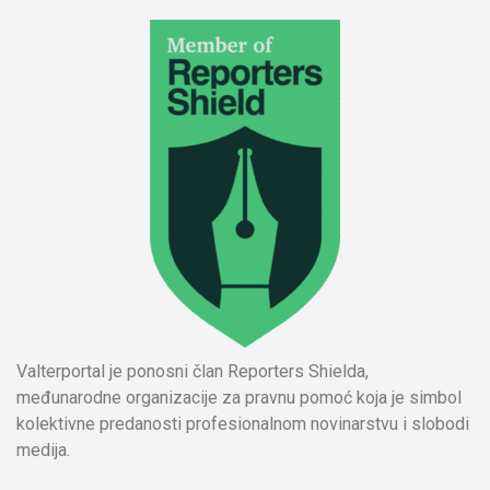
Valterportal je ponosni član Reporters Shielda,
međunarodne organizacije za pravnu pomoć koja je simbol
kolektivne predanosti profesionalnom novinarstvu i slobodi
medija.