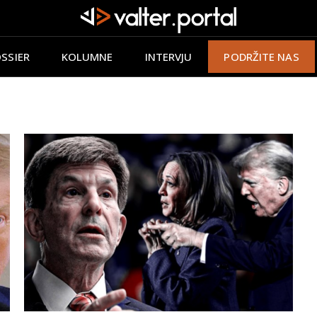
SSIER
KOLUMNE
INTERVJU
PODRŽITE NAS