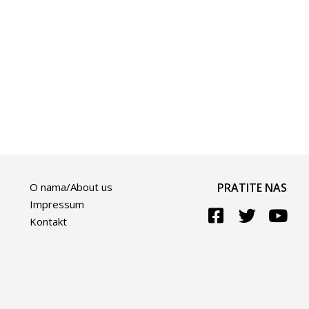
O nama/About us
PRATITE NAS
Impressum
Kontakt