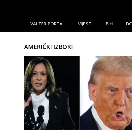
VALTER PORTAL
VIJESTI
BIH
DO
AMERIČKI IZBORI