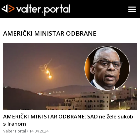
AMERIČKI MINISTAR ODBRANE
AMERIČKI MINISTAR ODBRANE: SAD ne žele sukob
s Iranom
Valter Portal
14.04.2024