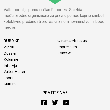
Valterportal je ponosni član Reporters Shielda,
međunarodne organizacije za pravnu pomoć koja je simbol
kolektivne predanosti profesionalnom novinarstvu i slobodi
medija.
RUBRIKE
O nama/About us
Impressum
Vijesti
Kontakt
Dossier
Kolumne
Intervju
Valter Halter
Sport
Kultura
PRATITE NAS