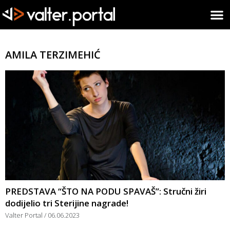
AMILA TERZIMEHIĆ
PREDSTAVA “ŠTO NA PODU SPAVAŠ”: Stručni žiri
dodijelio tri Sterijine nagrade!
Valter Portal
06.06.2023