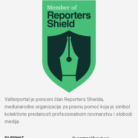
Valterportal je ponosni član Reporters Shielda,
međunarodne organizacije za pravnu pomoć koja je simbol
kolektivne predanosti profesionalnom novinarstvu i slobodi
medija.