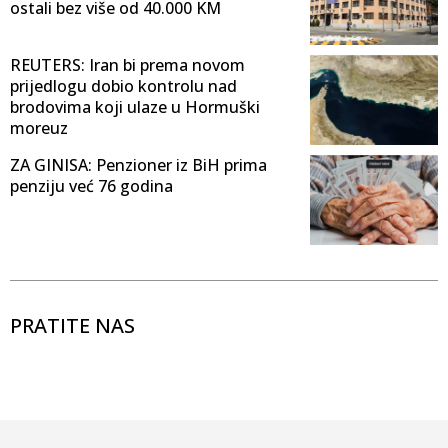
ostali bez više od 40.000 KM
REUTERS: Iran bi prema novom
prijedlogu dobio kontrolu nad
brodovima koji ulaze u Hormuški
moreuz
ZA GINISA: Penzioner iz BiH prima
penziju već 76 godina
PRATITE NAS