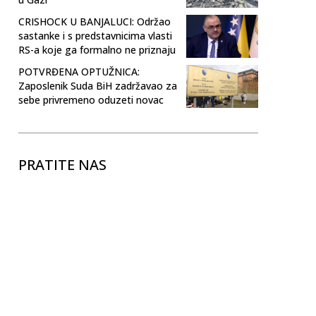
CRISHOCK U BANJALUCI: Održao
sastanke i s predstavnicima vlasti
RS-a koje ga formalno ne priznaju
POTVRĐENA OPTUŽNICA:
Zaposlenik Suda BiH zadržavao za
sebe privremeno oduzeti novac
PRATITE NAS