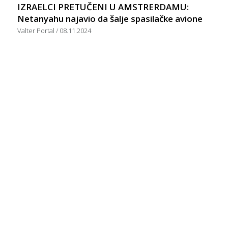
IZRAELCI PRETUČENI U AMSTRERDAMU:
Netanyahu najavio da šalje spasilačke avione
Valter Portal
08.11.2024