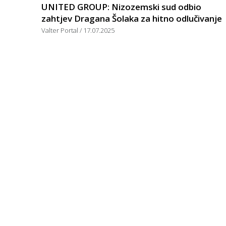
UNITED GROUP: Nizozemski sud odbio
zahtjev Dragana Šolaka za hitno odlučivanje
Valter Portal
17.07.2025