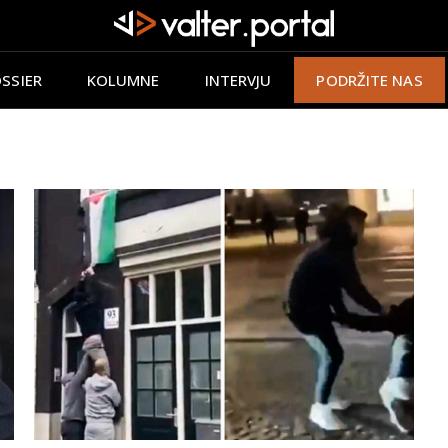
SSIER
KOLUMNE
INTERVJU
PODRŽITE NAS