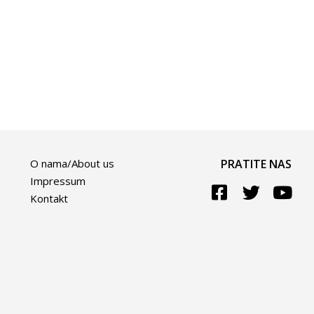
O nama/About us
PRATITE NAS
Impressum
Kontakt