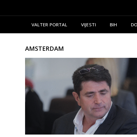
VALTER PORTAL
VIJESTI
BIH
DO
AMSTERDAM