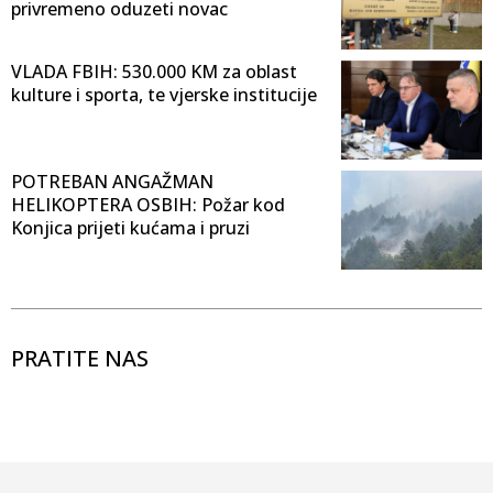
privremeno oduzeti novac
VLADA FBIH: 530.000 KM za oblast
kulture i sporta, te vjerske institucije
POTREBAN ANGAŽMAN
HELIKOPTERA OSBIH: Požar kod
Konjica prijeti kućama i pruzi
PRATITE NAS