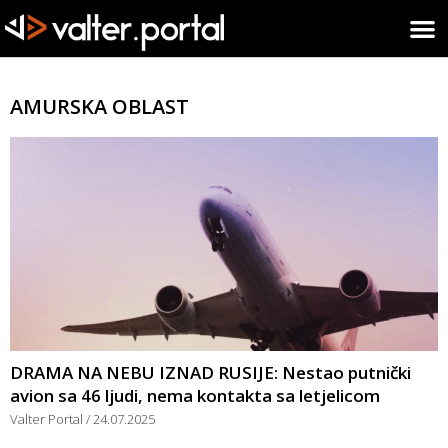
AMURSKA OBLAST
DRAMA NA NEBU IZNAD RUSIJE: Nestao putnički
avion sa 46 ljudi, nema kontakta sa letjelicom
Valter Portal
24.07.2025