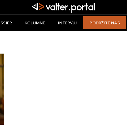
SSIER
KOLUMNE
INTERVJU
PODRŽITE NAS