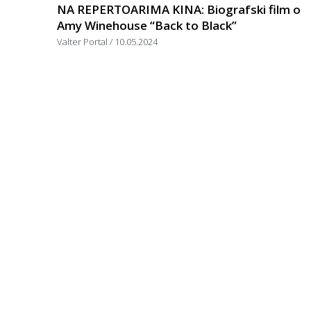
NA REPERTOARIMA KINA: Biografski film o
Amy Winehouse “Back to Black”
Valter Portal
10.05.2024