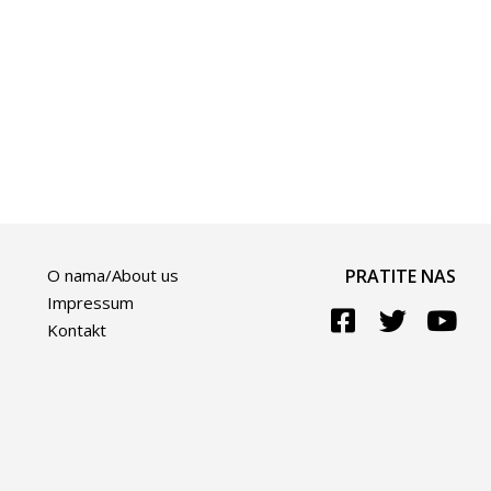
O nama/About us
PRATITE NAS
Impressum
Kontakt