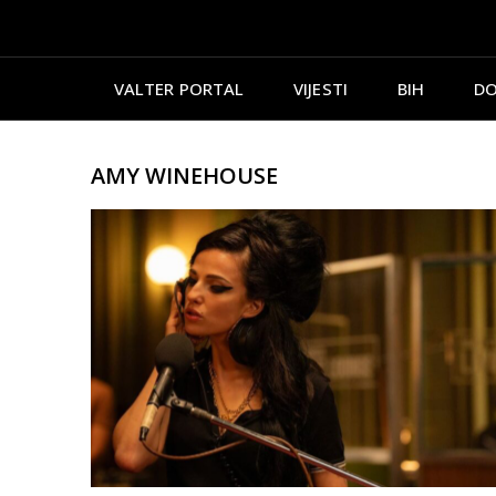
VALTER PORTAL
VIJESTI
BIH
DO
AMY WINEHOUSE