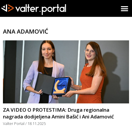
ANA ADAMOVIĆ
ZA VIDEO O PROTESTIMA: Druga regionalna
nagrada dodijeljena Amini Bašić i Ani Adamović
Valter Portal
18.11.2025