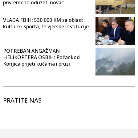
privremeno oduzeti novac
VLADA FBIH: 530.000 KM za oblast
kulture i sporta, te vjerske institucije
POTREBAN ANGAŽMAN
HELIKOPTERA OSBIH: Požar kod
Konjica prijeti kućama i pruzi
PRATITE NAS