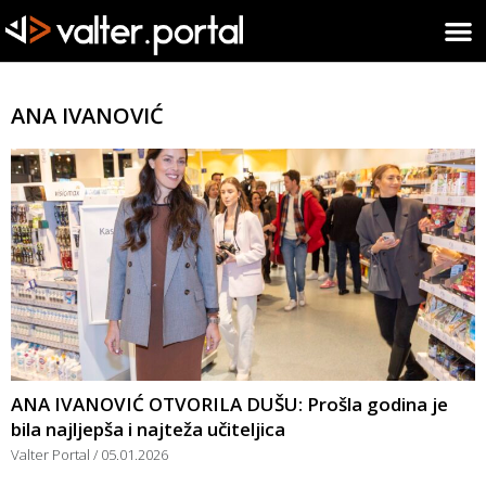
ANA IVANOVIĆ
ANA IVANOVIĆ OTVORILA DUŠU: Prošla godina je
bila najljepša i najteža učiteljica
Valter Portal
05.01.2026