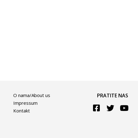
O nama/About us
PRATITE NAS
Impressum
Kontakt