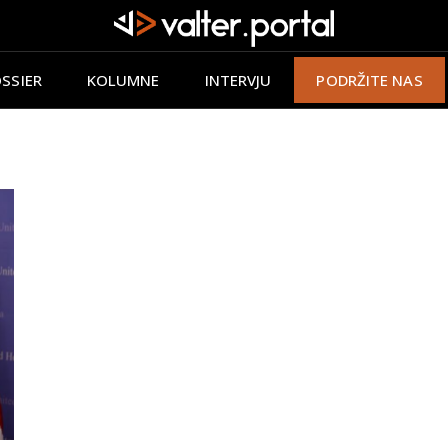
SSIER
KOLUMNE
INTERVJU
PODRŽITE NAS