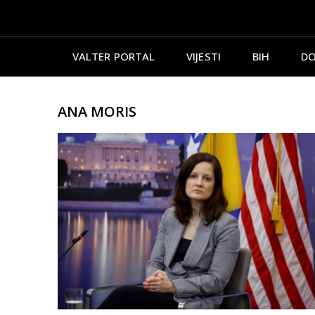
VALTER PORTAL
VIJESTI
BIH
DO
ANA MORIS