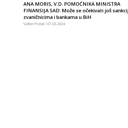
ANA MORIS, V.D. POMOĆNIKA MINISTRA
FINANSIJA SAD: Može se očekivati još sankci
zvaničnicima i bankama u BiH
Valter Portal
07.03.2024