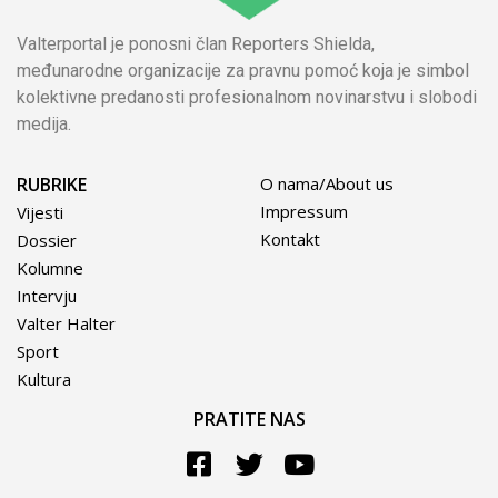
Valterportal je ponosni član Reporters Shielda,
međunarodne organizacije za pravnu pomoć koja je simbol
kolektivne predanosti profesionalnom novinarstvu i slobodi
medija.
RUBRIKE
O nama/About us
Impressum
Vijesti
Kontakt
Dossier
Kolumne
Intervju
Valter Halter
Sport
Kultura
PRATITE NAS