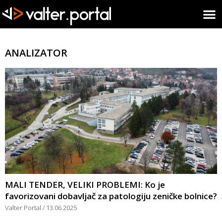
ANALIZATOR
MALI TENDER, VELIKI PROBLEMI: Ko je
favorizovani dobavljač za patologiju zeničke bolnice?
Valter Portal
13.06.2025