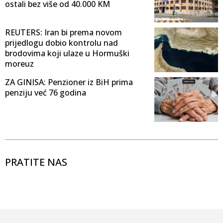
ostali bez više od 40.000 KM
REUTERS: Iran bi prema novom
prijedlogu dobio kontrolu nad
brodovima koji ulaze u Hormuški
moreuz
ZA GINISA: Penzioner iz BiH prima
penziju već 76 godina
PRATITE NAS