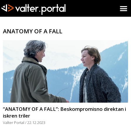
ANATOMY OF A FALL
“ANATOMY OF A FALL”: Beskompromisno direktan i
iskren triler
Valter Portal
22.12.2023