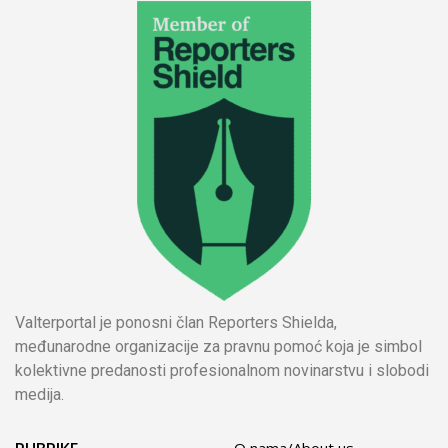
Valterportal je ponosni član Reporters Shielda,
međunarodne organizacije za pravnu pomoć koja je simbol
kolektivne predanosti profesionalnom novinarstvu i slobodi
medija.