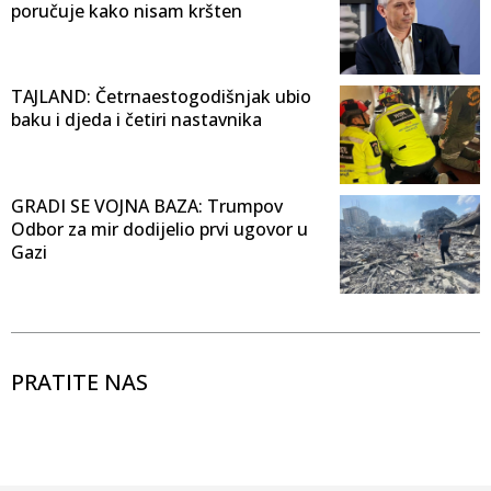
poručuje kako nisam kršten
TAJLAND: Četrnaestogodišnjak ubio
baku i djeda i četiri nastavnika
GRADI SE VOJNA BAZA: Trumpov
Odbor za mir dodijelio prvi ugovor u
Gazi
PRATITE NAS