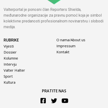
Valterportal je ponosni član Reporters Shielda,
međunarodne organizacije za pravnu pomoć koja je simbol
kolektivne predanosti profesionalnom novinarstvu i slobodi
medija.
RUBRIKE
O nama/About us
Impressum
Vijesti
Kontakt
Dossier
Kolumne
Intervju
Valter Halter
Sport
Kultura
PRATITE NAS