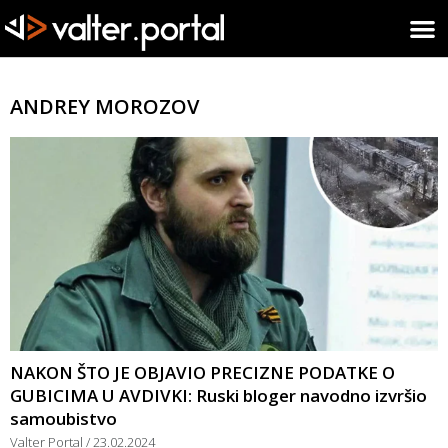
ANDREY MOROZOV
NAKON ŠTO JE OBJAVIO PRECIZNE PODATKE O
GUBICIMA U AVDIVKI: Ruski bloger navodno izvršio
samoubistvo
Valter Portal
23.02.2024