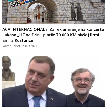
ACA INTERNACIONALE: Za reklamiranje na koncertu
Lukasa „HE na Drini“ platile 70.000 KM bivšoj firmi
Emira Kusturice
Valter Portal
28.09.2023