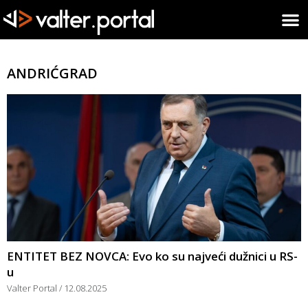
ANDRIĆGRAD
ENTITET BEZ NOVCA: Evo ko su najveći dužnici u RS-
u
Valter Portal
12.08.2025