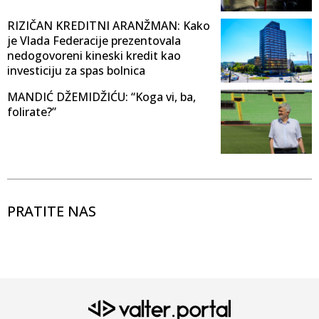
RIZIČAN KREDITNI ARANŽMAN: Kako
je Vlada Federacije prezentovala
nedogovoreni kineski kredit kao
investiciju za spas bolnica
MANDIĆ DŽEMIDŽIĆU: “Koga vi, ba,
folirate?”
PRATITE NAS