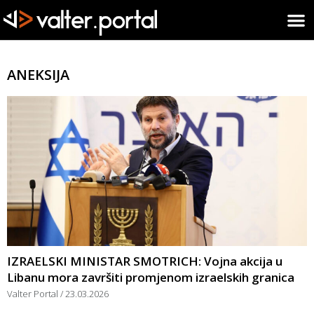
ANEKSIJA
IZRAELSKI MINISTAR SMOTRICH: Vojna akcija u
Libanu mora završiti promjenom izraelskih granica
Valter Portal
23.03.2026