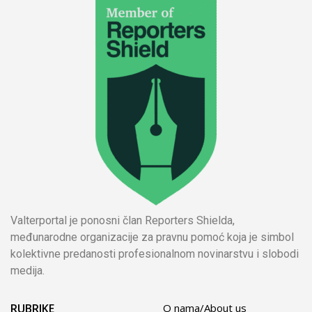
Valterportal je ponosni član Reporters Shielda,
međunarodne organizacije za pravnu pomoć koja je simbol
kolektivne predanosti profesionalnom novinarstvu i slobodi
medija.
RUBRIKE
O nama/About us