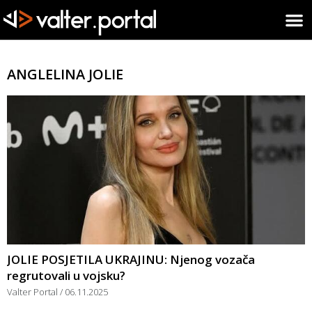
ANGLELINA JOLIE
JOLIE POSJETILA UKRAJINU: Njenog vozača
regrutovali u vojsku?
Valter Portal
06.11.2025