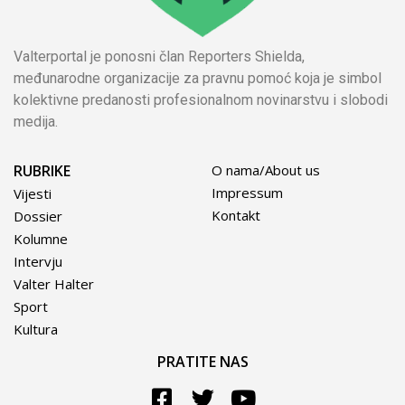
Valterportal je ponosni član Reporters Shielda,
međunarodne organizacije za pravnu pomoć koja je simbol
kolektivne predanosti profesionalnom novinarstvu i slobodi
medija.
RUBRIKE
O nama/About us
Impressum
Vijesti
Kontakt
Dossier
Kolumne
Intervju
Valter Halter
Sport
Kultura
PRATITE NAS