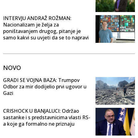
INTERVJU ANDRAŽ ROŽMAN:
Nacionalizam je želja za
poništavanjem drugog, pitanje je
samo kakvi su uvjeti da se to napravi
NOVO
GRADI SE VOJNA BAZA: Trumpov
Odbor za mir dodijelio prvi ugovor u
Gazi
CRISHOCK U BANJALUCI: Održao
sastanke i s predstavnicima vlasti RS-
a koje ga formalno ne priznaju