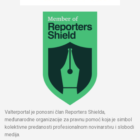
Valterportal je ponosni član Reporters Shielda,
međunarodne organizacije za pravnu pomoć koja je simbol
kolektivne predanosti profesionalnom novinarstvu i slobodi
medija.