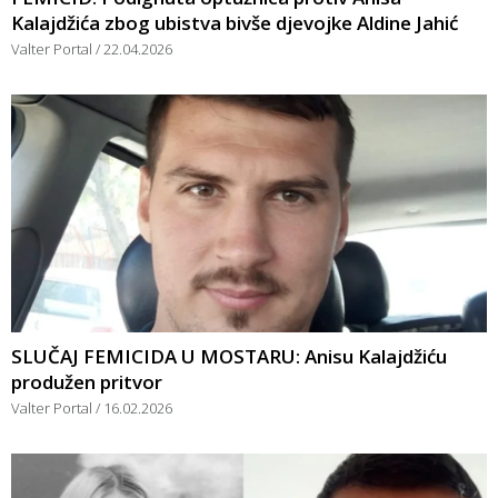
Kalajdžića zbog ubistva bivše djevojke Aldine Jahić
Valter Portal
22.04.2026
SLUČAJ FEMICIDA U MOSTARU: Anisu Kalajdžiću
produžen pritvor
Valter Portal
16.02.2026