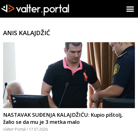
ANIS KALAJDŽIĆ
NASTAVAK SUĐENJA KALAJDŽIĆU: Kupio pištolj,
žalio se da mu je 3 metka malo
Valter Portal
17.07.2026