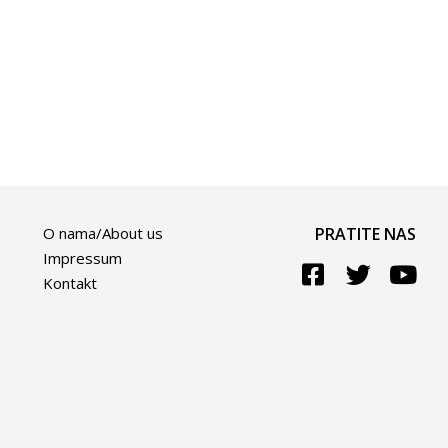
O nama/About us
PRATITE NAS
Impressum
Kontakt