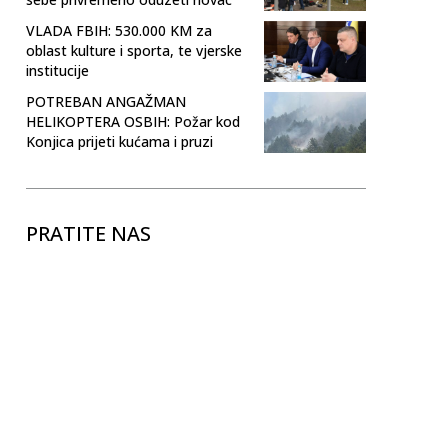
VLADA FBIH: 530.000 KM za
oblast kulture i sporta, te vjerske
institucije
POTREBAN ANGAŽMAN
HELIKOPTERA OSBIH: Požar kod
Konjica prijeti kućama i pruzi
PRATITE NAS