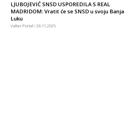
LJUBOJEVIĆ SNSD USPOREDILA S REAL
MADRIDOM: Vratit će se SNSD u svoju Banja
Luku
Valter Portal
26.11.2025