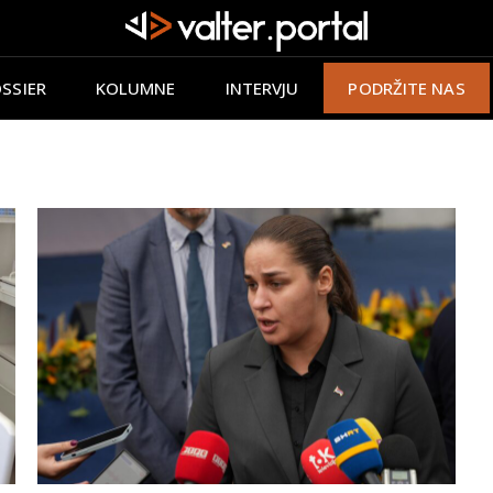
SSIER
KOLUMNE
INTERVJU
PODRŽITE NAS