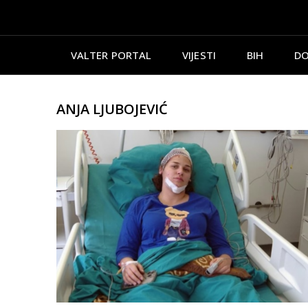
VALTER PORTAL
VIJESTI
BIH
DO
ANJA LJUBOJEVIĆ