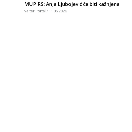
MUP RS: Anja Ljubojević će biti kažnjena
Valter Portal
11.06.2026