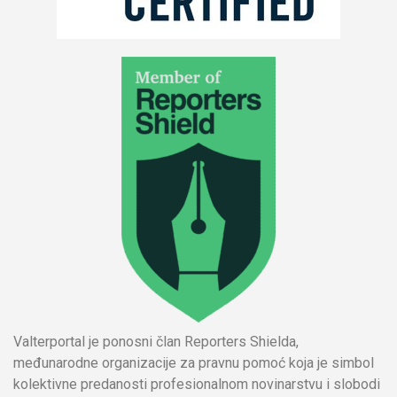
Valterportal je ponosni član Reporters Shielda,
međunarodne organizacije za pravnu pomoć koja je simbol
kolektivne predanosti profesionalnom novinarstvu i slobodi