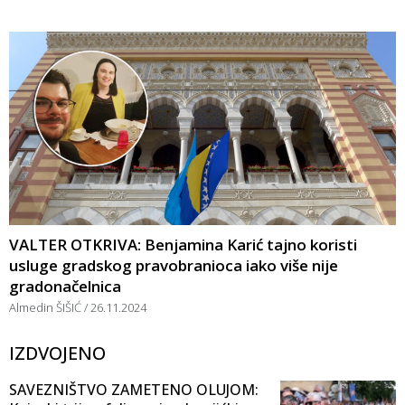
VALTER OTKRIVA: Benjamina Karić tajno koristi
usluge gradskog pravobranioca iako više nije
gradonačelnica
Almedin ŠIŠIĆ
26.11.2024
IZDVOJENO
SAVEZNIŠTVO ZAMETENO OLUJOM: