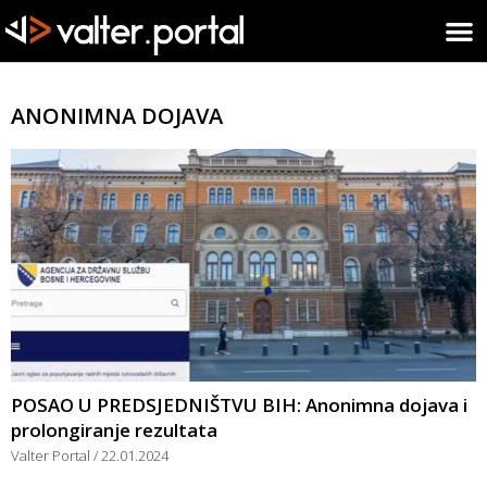
ANONIMNA DOJAVA
POSAO U PREDSJEDNIŠTVU BIH: Anonimna dojava i
prolongiranje rezultata
Valter Portal
22.01.2024